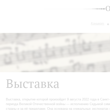
О
Концерт
Выставка
Выставка, открытие которой произойдет 9 августа 2022 года в Сан
периода Великой Отечественной войны — исполнению Седьмой симфо
страны и за её пределами. Она основана на уникальных экспонатах