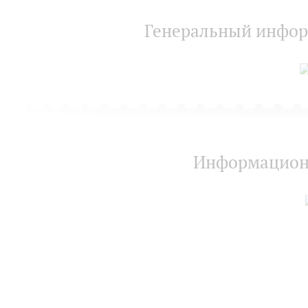
Генеральный инфор
Информацион